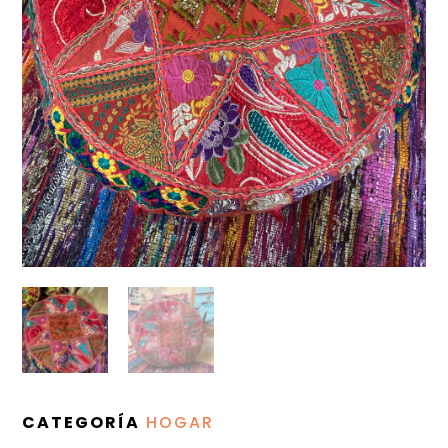
CATEGORÍA
HOGAR