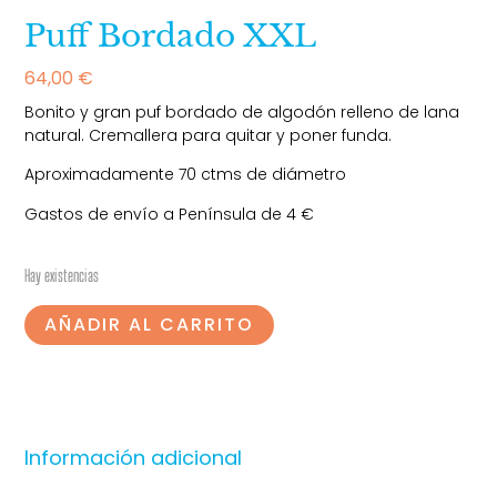
Puff Bordado XXL
64,00
€
Bonito y gran puf bordado de algodón relleno de lana
natural. Cremallera para quitar y poner funda.
Aproximadamente 70 ctms de diámetro
Gastos de envío a Península de 4 €
Hay existencias
AÑADIR AL CARRITO
Información adicional