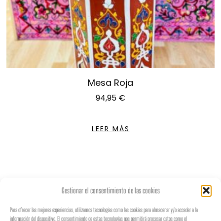
Mesa Roja
94,95
€
LEER MÁS
Gestionar el consentimiento de las cookies
Para ofrecer las mejores experiencias, utilizamos tecnologías como las cookies para almacenar y/o acceder a la
información del dispositivo. El consentimiento de estas tecnologías nos permitirá procesar datos como el