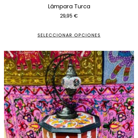
Lámpara Turca
29,95
€
SELECCIONAR OPCIONES