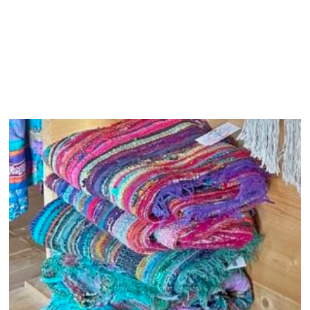
Productos relacionados