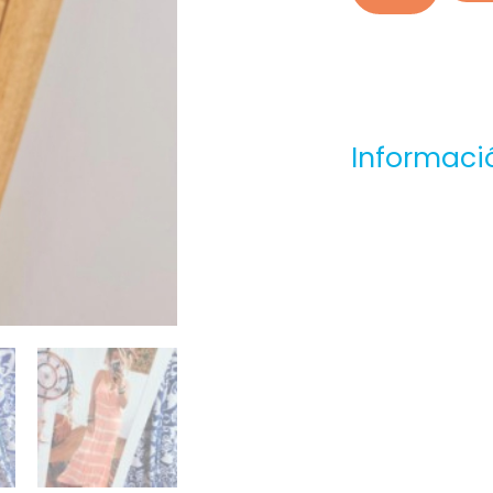
Informaci