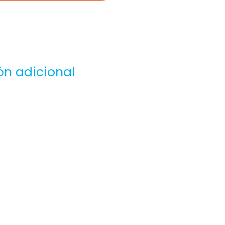
ón adicional