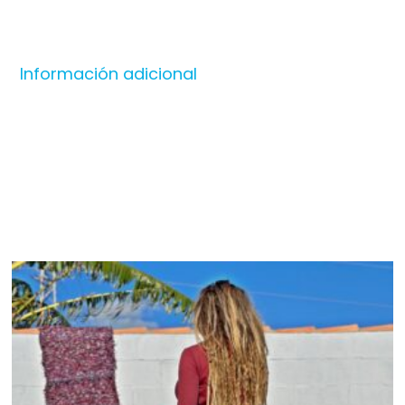
Información adicional
Productos relacionados