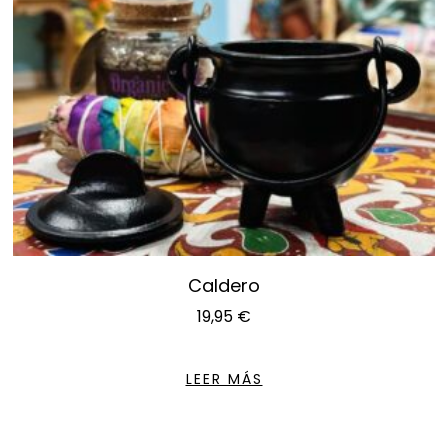
Caldero
19,95
€
LEER MÁS