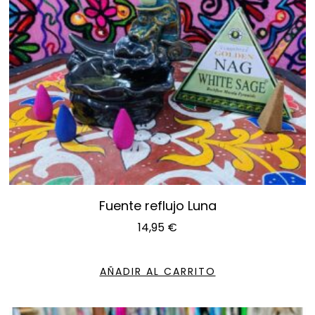
Fuente reflujo Luna
14,95
€
AÑADIR AL CARRITO