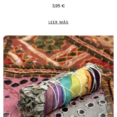
3,95
€
LEER MÁS