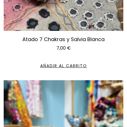
Atado 7 Chakras y Salvia Blanca
7,00
€
AÑADIR AL CARRITO