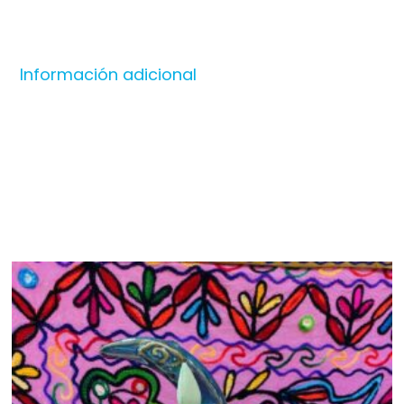
Información adicional
Productos relacionados