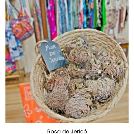
Rosa de Jericó