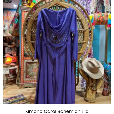
Kimono Carol Bohemian Lila