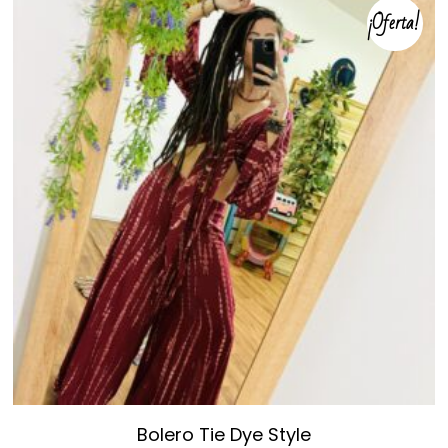
¡Oferta!
Bolero Tie Dye Style