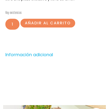
Hay existencias
AÑADIR AL CARRITO
Información adicional
Productos relacionados