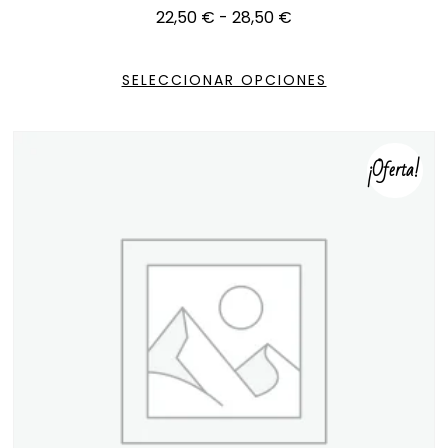
22,50
€
-
28,50
€
SELECCIONAR OPCIONES
¡Oferta!