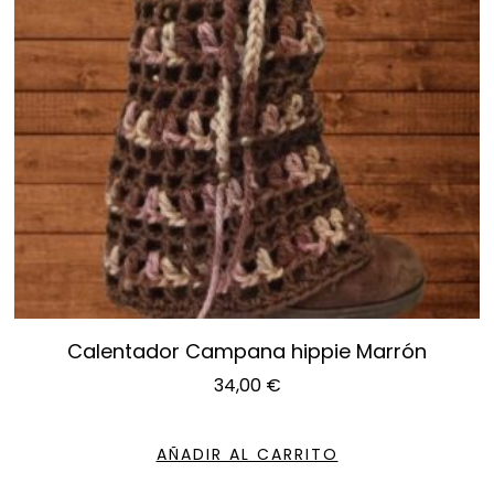
Calentador Campana hippie Marrón
34,00
€
AÑADIR AL CARRITO