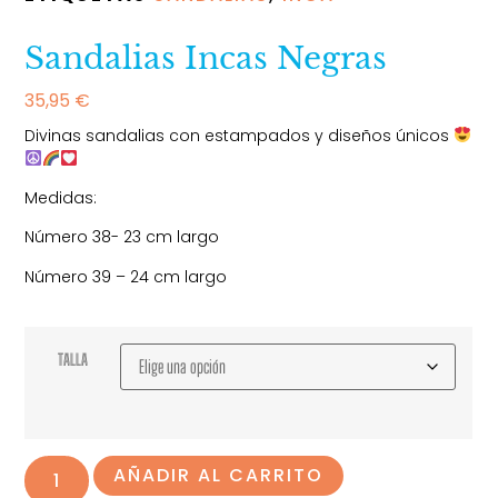
Sandalias Incas Negras
35,95
€
Divinas sandalias con estampados y diseños únicos
Medidas:
Número 38- 23 cm largo
Número 39 – 24 cm largo
TALLA
AÑADIR AL CARRITO