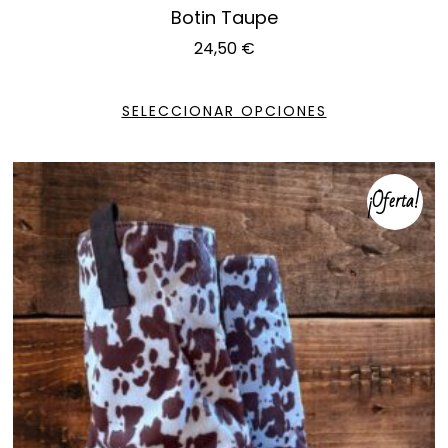
Botin Taupe
24,50
€
SELECCIONAR OPCIONES
¡Oferta!