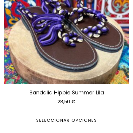
Sandalia Hippie Summer Lila
28,50
€
SELECCIONAR OPCIONES