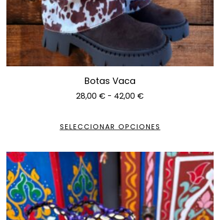
Botas Vaca
28,00
€
-
42,00
€
SELECCIONAR OPCIONES