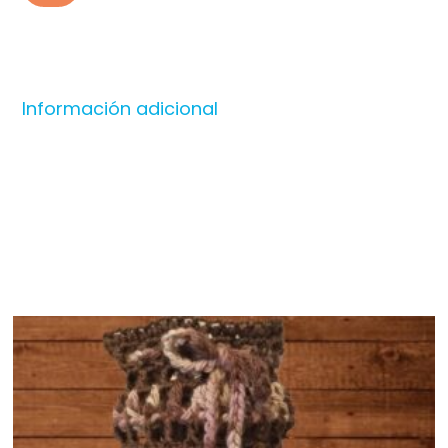
Información adicional
Productos relacionados