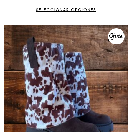
SELECCIONAR OPCIONES
¡Oferta!