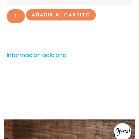
AÑADIR AL CARRITO
Información adicional
Productos relacionados
¡Oferta!