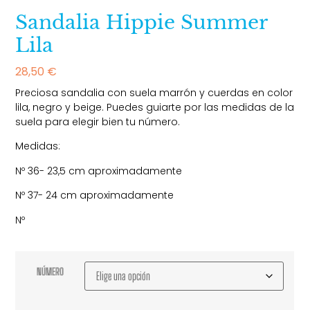
Sandalia Hippie Summer
Lila
28,50
€
Preciosa sandalia con suela marrón y cuerdas en color
lila, negro y beige. Puedes guiarte por las medidas de la
suela para elegir bien tu número.
Medidas:
Nº 36- 23,5 cm aproximadamente
Nº 37- 24 cm aproximadamente
Nº
NÚMERO