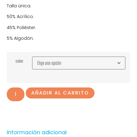
Talla única.
50% Acrílico.
45% Poliéster.
5% Algodón.
color
AÑADIR AL CARRITO
Información adicional