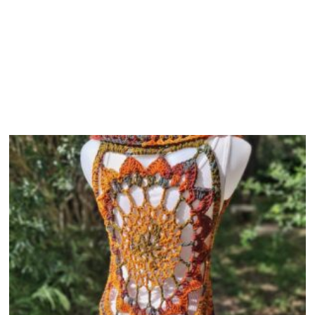
Productos relacionados