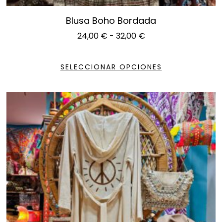
Blusa Boho Bordada
24,00
€
-
32,00
€
SELECCIONAR OPCIONES