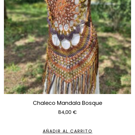
Chaleco Mandala Bosque
84,00
€
AÑADIR AL CARRITO