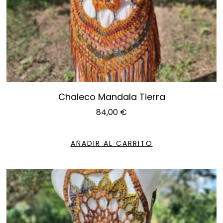
Chaleco Mandala Tierra
84,00
€
AÑADIR AL CARRITO