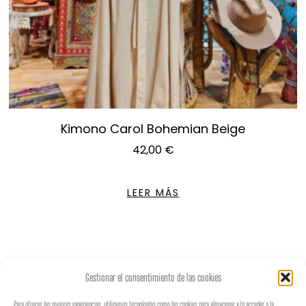
Kimono Carol Bohemian Beige
42,00
€
LEER MÁS
Gestionar el consentimiento de las cookies
Para ofrecer las mejores experiencias, utilizamos tecnologías como las cookies para almacenar y/o acceder a la