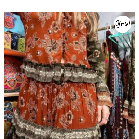
¡Oferta!