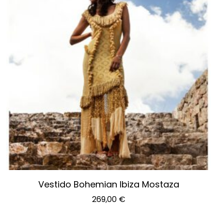
Vestido Bohemian Ibiza Mostaza
269,00
€