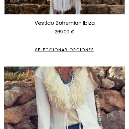
Vestido Bohemian Ibiza
269,00
€
SELECCIONAR OPCIONES