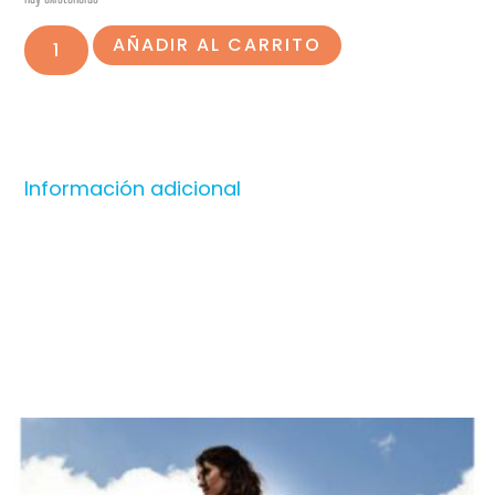
AÑADIR AL CARRITO
Información adicional
Productos relacionados