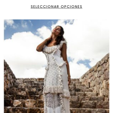
SELECCIONAR OPCIONES