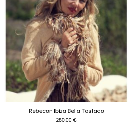
Rebecon Ibiza Bella Tostado
280,00
€