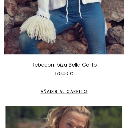
Rebecon Ibiza Bella Corto
170,00
€
AÑADIR AL CARRITO