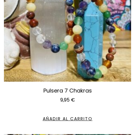
Pulsera 7 Chakras
9,95
€
AÑADIR AL CARRITO