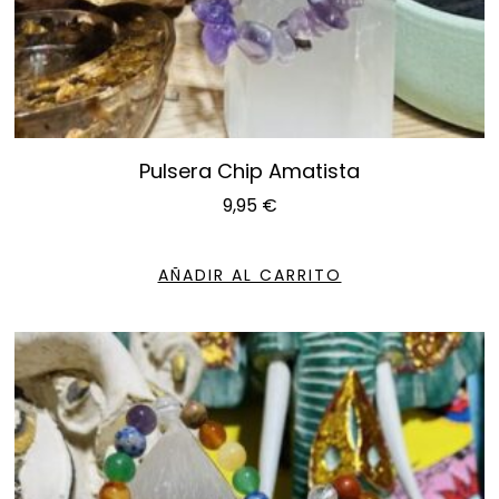
Pulsera Chip Amatista
9,95
€
AÑADIR AL CARRITO