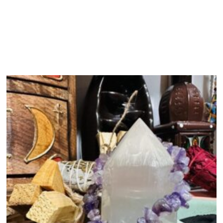
Productos relacionados