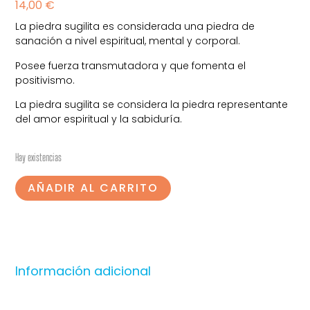
14,00
€
La piedra sugilita es considerada una piedra de
sanación a nivel espiritual, mental y corporal.
Posee fuerza transmutadora y que fomenta el
positivismo.
La piedra sugilita se considera la piedra representante
del amor espiritual y la sabiduría.
Hay existencias
AÑADIR AL CARRITO
Información adicional