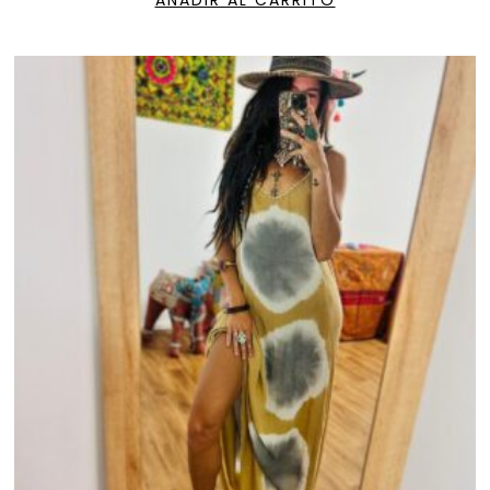
AÑADIR AL CARRITO