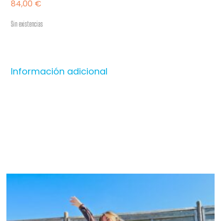
84,00
€
Sin existencias
Información adicional
Productos relacionados