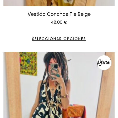
Vestido Conchas Tie Beige
48,00
€
SELECCIONAR OPCIONES
¡Oferta!