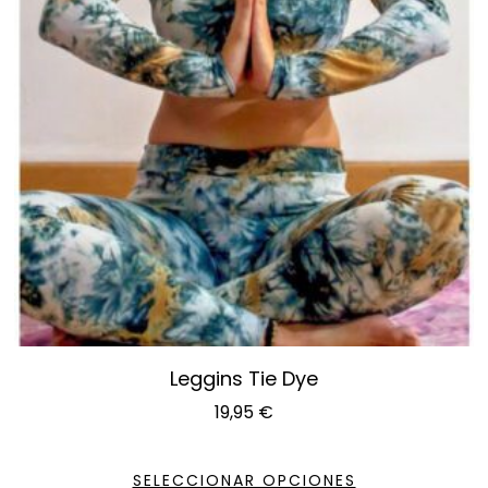
Leggins Tie Dye
19,95
€
SELECCIONAR OPCIONES