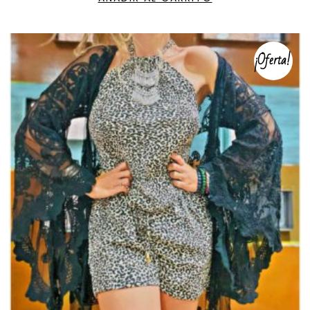
¡Oferta!