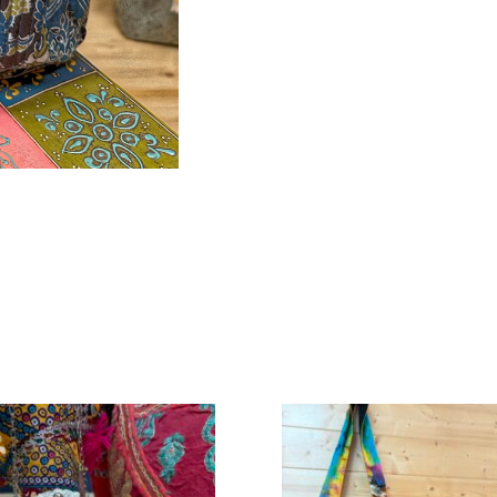
roductos relacionad