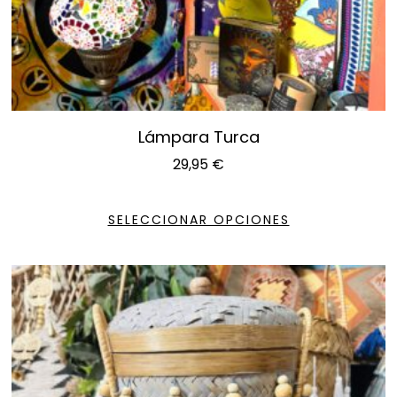
Lámpara Turca
29,95
€
SELECCIONAR OPCIONES