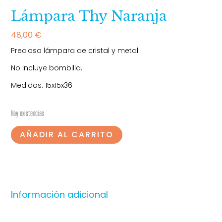
Lámpara Thy Naranja
48,00
€
Preciosa lámpara de cristal y metal.
No incluye bombilla.
Medidas: 15x15x36
Hay existencias
AÑADIR AL CARRITO
Información adicional