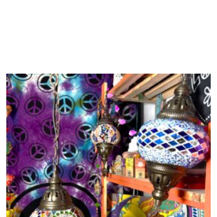
Productos relacionados