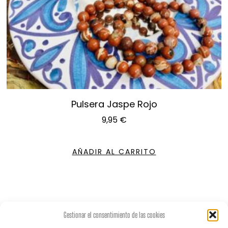
Pulsera Jaspe Rojo
9,95
€
AÑADIR AL CARRITO
Gestionar el consentimiento de las cookies