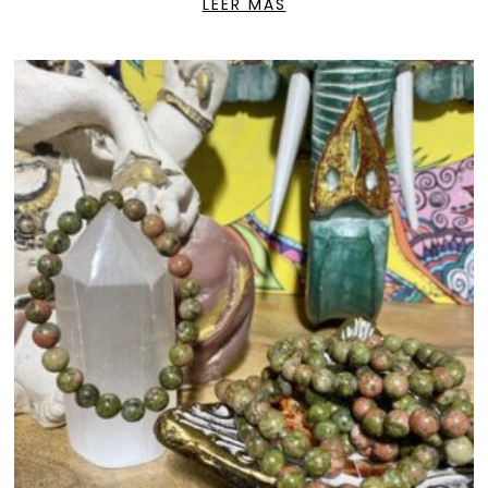
LEER MÁS