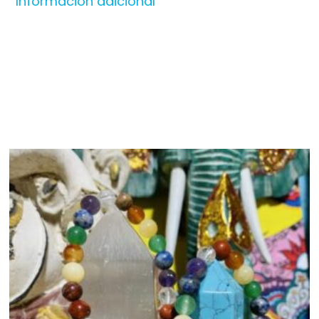
Información adicional
Productos relacionados