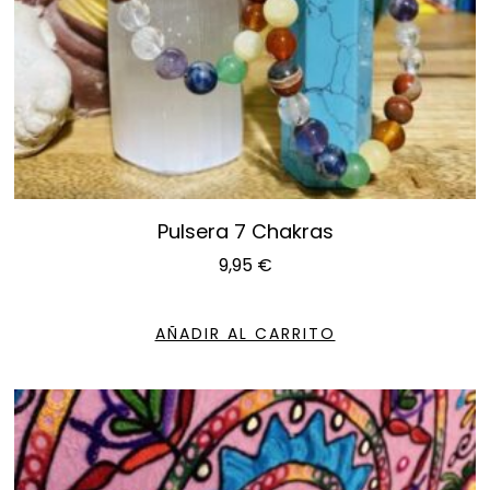
Pulsera 7 Chakras
9,95
€
AÑADIR AL CARRITO