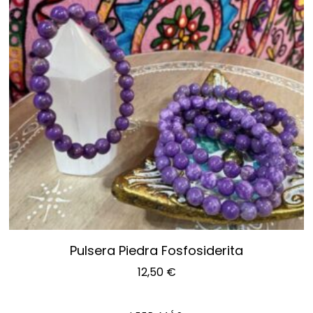
Pulsera Piedra Fosfosiderita
12,50
€