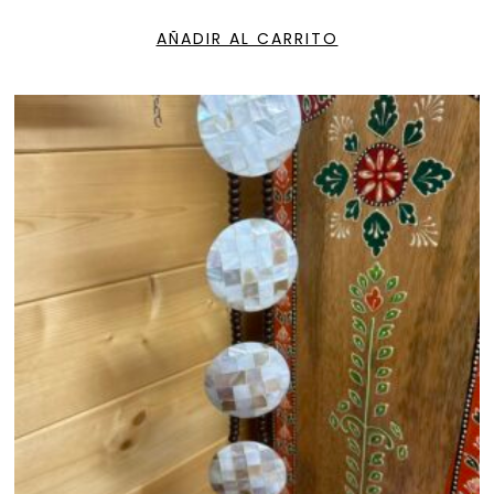
AÑADIR AL CARRITO