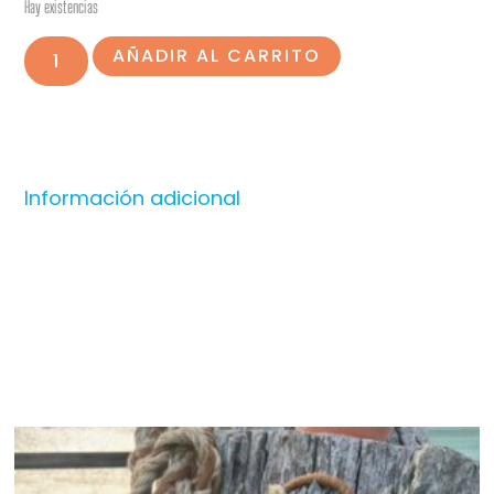
Hay existencias
AÑADIR AL CARRITO
Información adicional
Productos relacionados