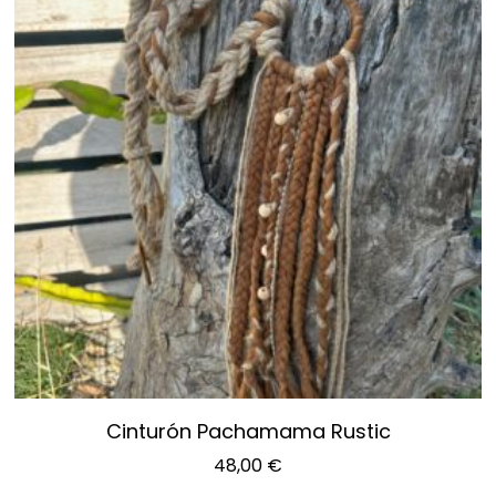
Cinturón Pachamama Rustic
48,00
€