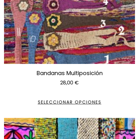
Bandanas Multiposición
28,00
€
SELECCIONAR OPCIONES