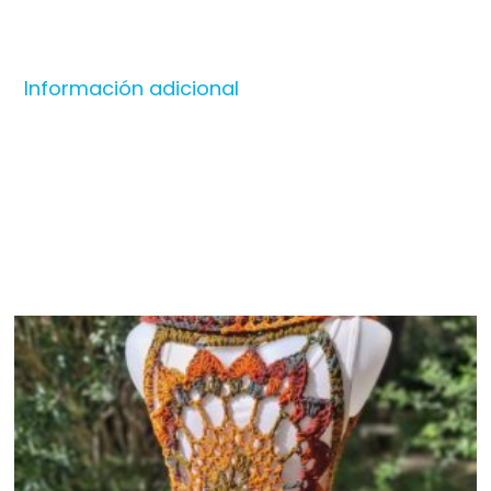
Información adicional
Productos relacionados