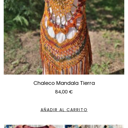
Chaleco Mandala Tierra
84,00
€
AÑADIR AL CARRITO