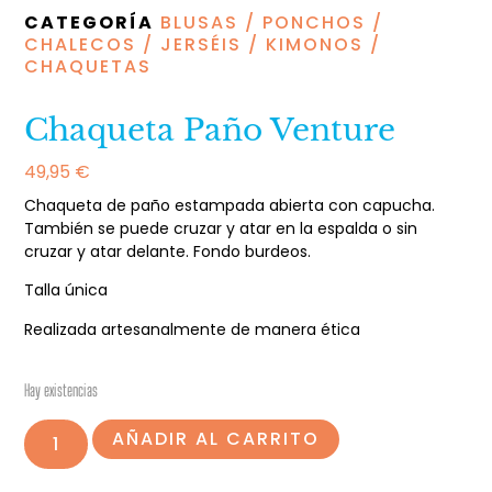
CATEGORÍA
BLUSAS / PONCHOS /
CHALECOS / JERSÉIS / KIMONOS /
CHAQUETAS
Chaqueta Paño Venture
49,95
€
Chaqueta de paño estampada abierta con capucha.
También se puede cruzar y atar en la espalda o sin
cruzar y atar delante. Fondo burdeos.
Talla única
Realizada artesanalmente de manera ética
Hay existencias
AÑADIR AL CARRITO