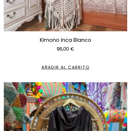
Kimono Inca Blanco
98,00
€
AÑADIR AL CARRITO