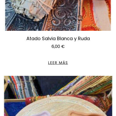
Atado Salvia Blanca y Ruda
6,00
€
LEER MÁS