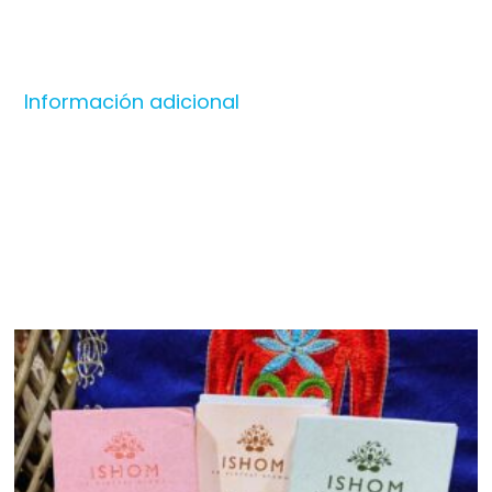
Información adicional
Productos relacionados