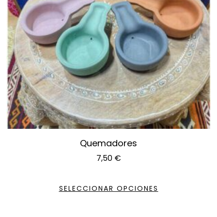
Quemadores
7,50
€
SELECCIONAR OPCIONES