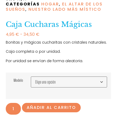
CATEGORÍAS
HOGAR
,
EL ALTAR DE LOS
SUEÑOS
,
NUESTRO LADO MÁS MÍSTICO
Caja Cucharas Mágicas
4,95
€
-
34,50
€
Bonitas y mágicas cucharitas con cristales naturales.
Caja completa o por unidad.
Por unidad se envían de forma aleatoria.
Modelo
AÑADIR AL CARRITO