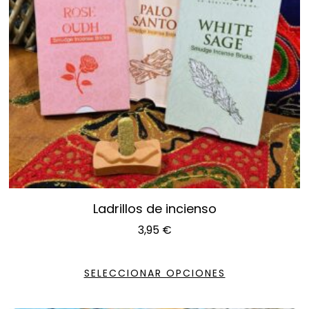
Ladrillos de incienso
3,95
€
SELECCIONAR OPCIONES