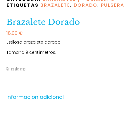
ETIQUETAS
BRAZALETE
,
DORADO
,
PULSERA
Brazalete Dorado
18,00
€
Estiloso brazalete dorado.
Tamaño 9 centímetros.
Sin existencias
Información adicional