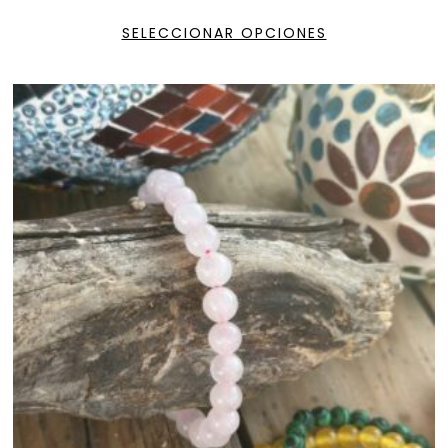
SELECCIONAR OPCIONES