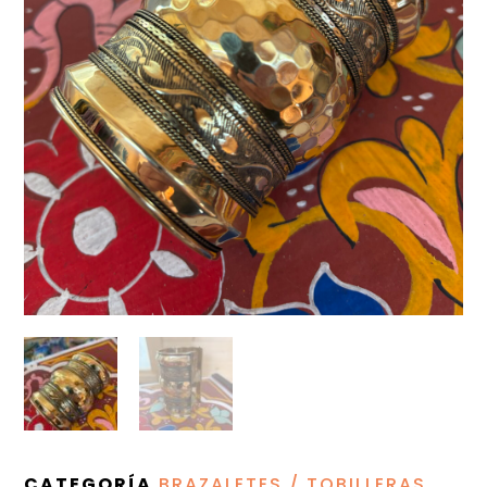
CATEGORÍA
BRAZALETES / TOBILLERAS