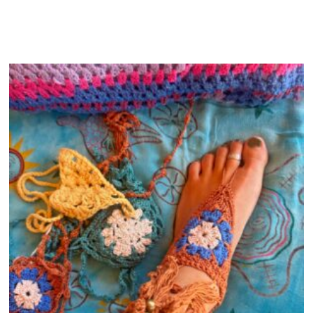
Productos relacionados