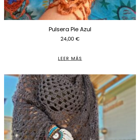
Pulsera Pie Azul
24,00
€
LEER MÁS