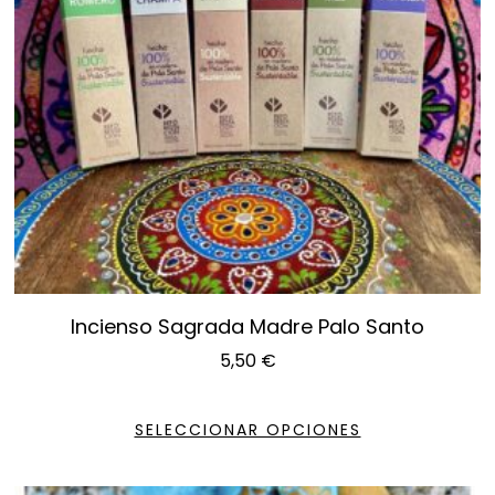
Incienso Sagrada Madre Palo Santo
5,50
€
SELECCIONAR OPCIONES