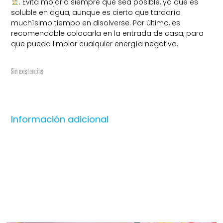
. Evita mojarla siempre que sea posible, ya que es
soluble en agua, aunque es cierto que tardaría
muchísimo tiempo en disolverse. Por último, es
recomendable colocarla en la entrada de casa, para
que pueda limpiar cualquier energía negativa.
Sin existencias
Información adicional
Productos relacionados