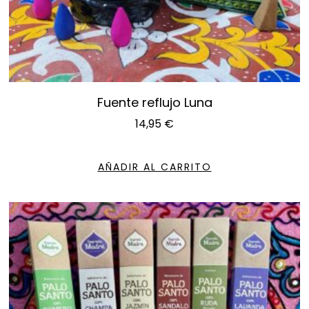
Fuente reflujo Luna
14,95
€
AÑADIR AL CARRITO