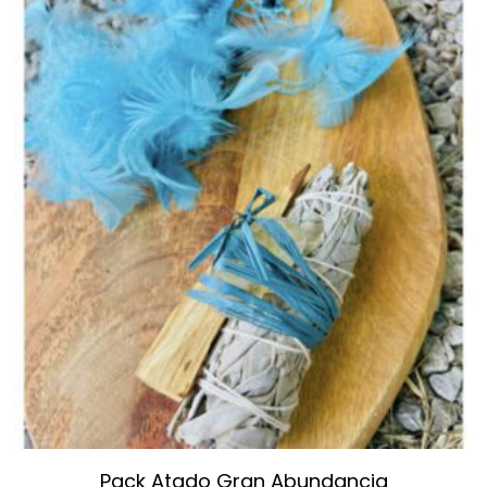
Pack Atado Gran Abundancia