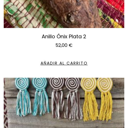
Anillo Ónix Plata 2
52,00
€
AÑADIR AL CARRITO