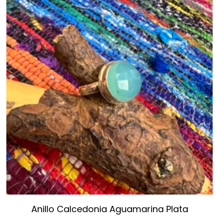
Anillo Calcedonia Aguamarina Plata