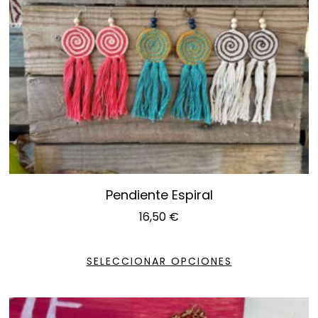
Pendiente Espiral
16,50
€
SELECCIONAR OPCIONES