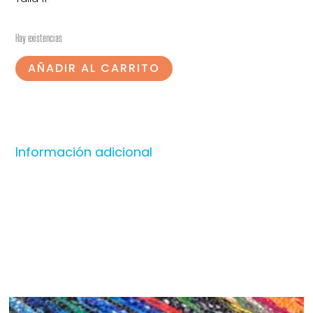
Hay existencias
AÑADIR AL CARRITO
Información adicional
Productos relacionados