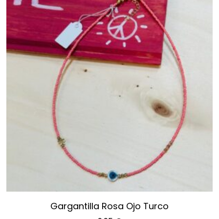
Gargantilla Rosa Ojo Turco