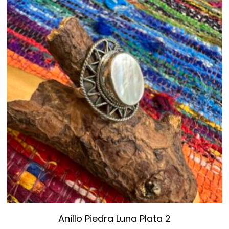
Anillo Piedra Luna Plata 2