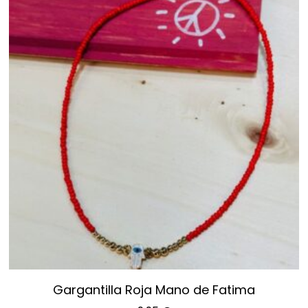
Gargantilla Roja Mano de Fatima