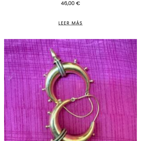
46,00
€
LEER MÁS