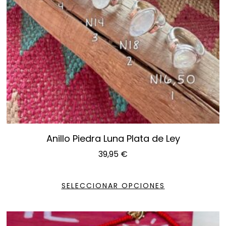
Anillo Piedra Luna Plata de Ley
39,95
€
SELECCIONAR OPCIONES