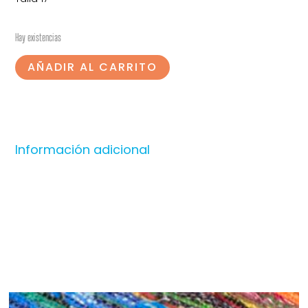
Hay existencias
AÑADIR AL CARRITO
Información adicional
Productos relacionados