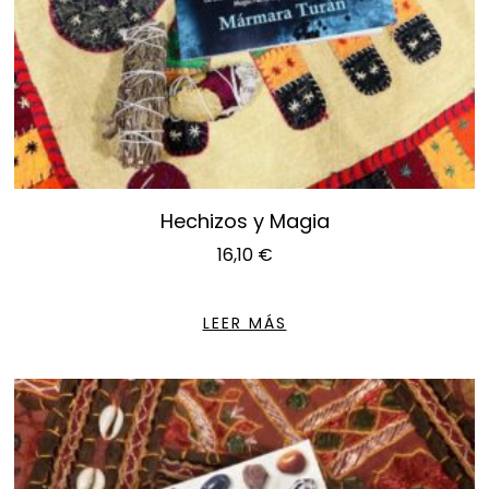
Hechizos y Magia
16,10
€
LEER MÁS