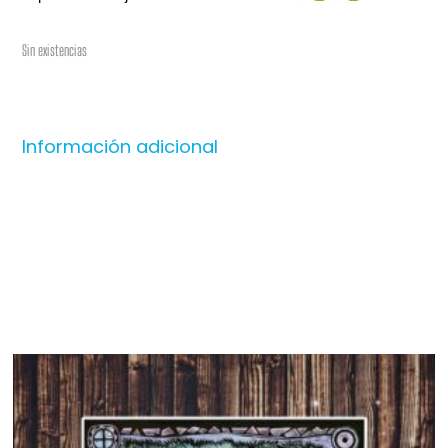
Sin existencias
Información adicional
Productos relacionados