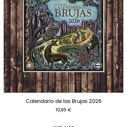
Calendario de las Brujas 2026
10,95
€