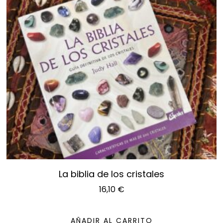
La biblia de los cristales
16,10
€
AÑADIR AL CARRITO