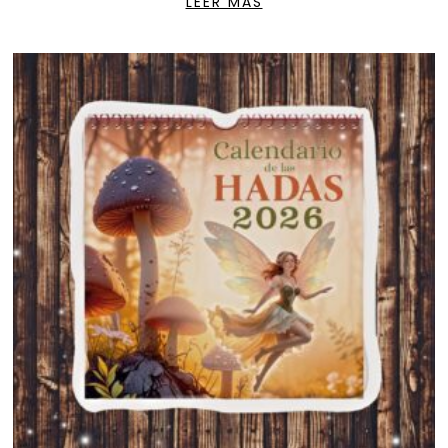
LEER MÁS