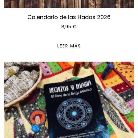
Calendario de las Hadas 2026
8,95
€
LEER MÁS