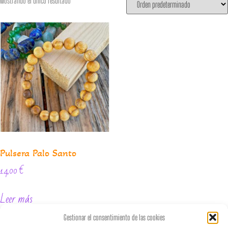
Mostrando el único resultado
Pulsera Palo Santo
14,00
€
Leer más
Gestionar el consentimiento de las cookies